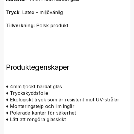
Tryck:
Latex - miljövänlig
Tillverkning:
Polsk produkt
Produktegenskaper
♦ 4mm tjockt härdat glas
♦ Tryckskyddsfolie
♦ Ekologiskt tryck som är resistent mot UV-strålar
♦ Monteringstejp och lim ingår
♦ Polerade kanter för säkerhet
♦ Lätt att rengöra glasskikt