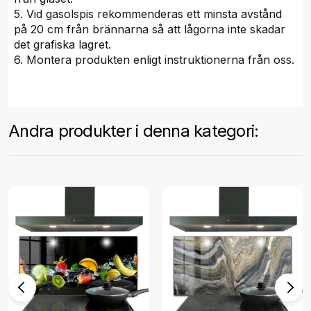
5. Vid gasolspis rekommenderas ett minsta avstånd
på 20 cm från brännarna så att lågorna inte skadar
det grafiska lagret.
6. Montera produkten enligt instruktionerna från oss.
Andra produkter i denna kategori: