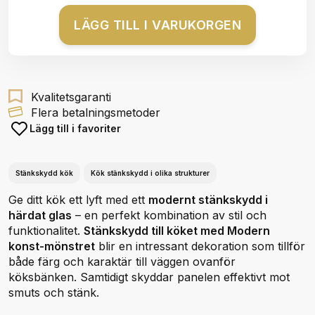
LÄGG TILL I VARUKORGEN
Kvalitetsgaranti
Flera betalningsmetoder
Lägg till i favoriter
Stänkskydd kök
Kök stänkskydd i olika strukturer
Ge ditt kök ett lyft med ett
modernt stänkskydd i
härdat glas
– en perfekt kombination av stil och
funktionalitet.
Stänkskydd till köket med Modern
konst-mönstret
blir en intressant dekoration som tillför
både färg och karaktär till väggen ovanför
köksbänken. Samtidigt skyddar panelen effektivt mot
smuts och stänk.