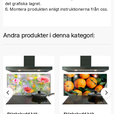
det grafiska lagret.
6. Montera produkten enligt instruktionerna från oss.
Andra produkter i denna kategori:
Stänkskydd kök
Stänkskydd kök