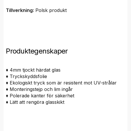
Tillverkning:
Polsk produkt
Produktegenskaper
♦ 4mm tjockt härdat glas
♦ Tryckskyddsfolie
♦ Ekologiskt tryck som är resistent mot UV-strålar
♦ Monteringstejp och lim ingår
♦ Polerade kanter för säkerhet
♦ Lätt att rengöra glasskikt