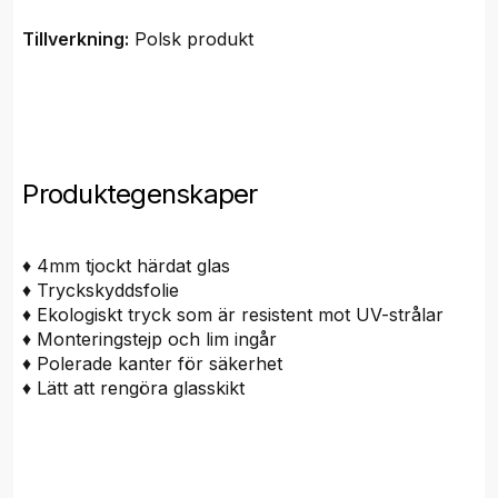
Tillverkning:
Polsk produkt
Produktegenskaper
♦ 4mm tjockt härdat glas
♦ Tryckskyddsfolie
♦ Ekologiskt tryck som är resistent mot UV-strålar
♦ Monteringstejp och lim ingår
♦ Polerade kanter för säkerhet
♦ Lätt att rengöra glasskikt