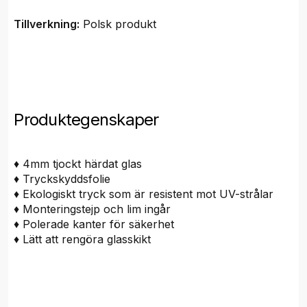
Tillverkning:
Polsk produkt
Produktegenskaper
♦ 4mm tjockt härdat glas
♦ Tryckskyddsfolie
♦ Ekologiskt tryck som är resistent mot UV-strålar
♦ Monteringstejp och lim ingår
♦ Polerade kanter för säkerhet
♦ Lätt att rengöra glasskikt