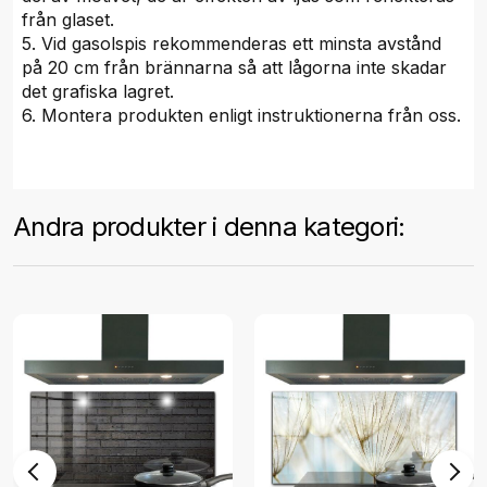
från glaset.
5. Vid gasolspis rekommenderas ett minsta avstånd
på 20 cm från brännarna så att lågorna inte skadar
det grafiska lagret.
6. Montera produkten enligt instruktionerna från oss.
Andra produkter i denna kategori: