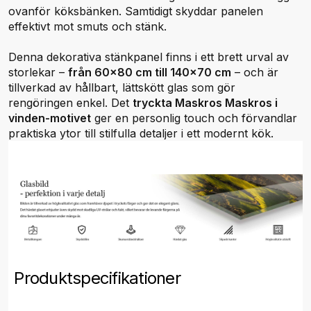
ovanför köksbänken. Samtidigt skyddar panelen
effektivt mot smuts och stänk.
Denna dekorativa stänkpanel finns i ett brett urval av
storlekar –
från 60x80 cm till 140x70 cm
– och är
tillverkad av hållbart, lättskött glas som gör
rengöringen enkel. Det
tryckta Maskros Maskros i
vinden-motivet
ger en personlig touch och förvandlar
praktiska ytor till stilfulla detaljer i ett modernt kök.
Produktspecifikationer