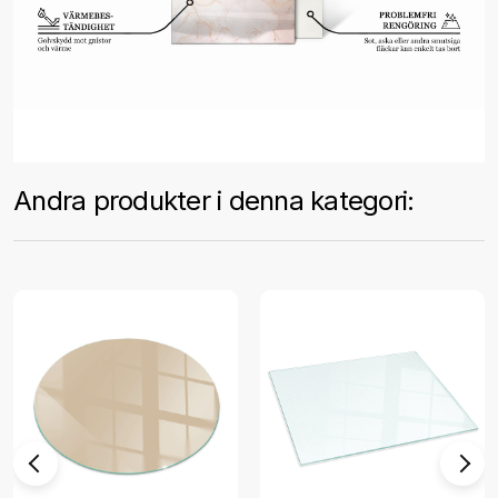
Andra produkter i denna kategori: