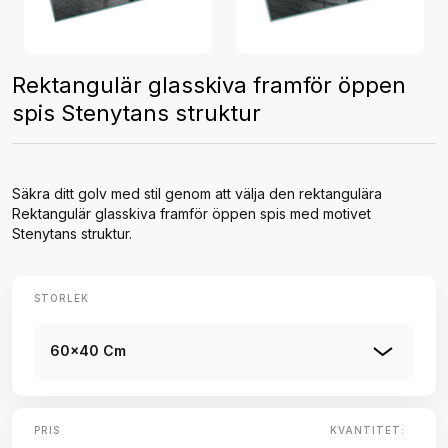
Rektangulär glasskiva framför öppen
spis Stenytans struktur
Säkra ditt golv med stil genom att välja den rektangulära
Rektangulär glasskiva framför öppen spis med motivet
Stenytans struktur.
STORLEK
60x40 Cm
PRIS
KVANTITET: