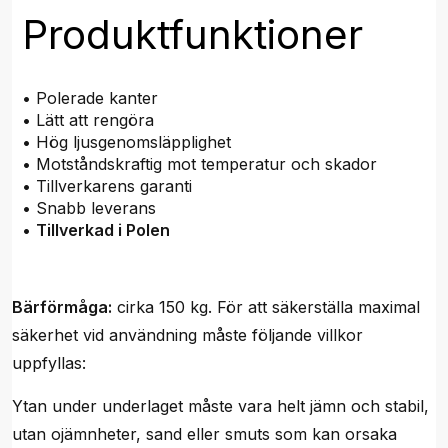
Produktfunktioner
• Polerade kanter
• Lätt att rengöra
• Hög ljusgenomsläpplighet
• Motståndskraftig mot temperatur och skador
• Tillverkarens garanti
• Snabb leverans
•
Tillverkad i Polen
Bärförmåga:
cirka 150 kg. För att säkerställa maximal
säkerhet vid användning måste följande villkor
uppfyllas:
Ytan under underlaget måste vara helt jämn och stabil,
utan ojämnheter, sand eller smuts som kan orsaka