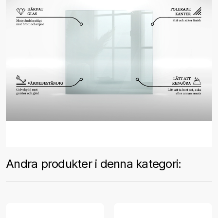
Andra produkter i denna kategori: