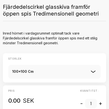
Fjärdedelscirkel glasskiva framför
öppen spis Tredimensionell geometri
Inred hörnet i vardagsrummet optimalt tack vare
Fjärdedelscirkel glasskiva framför öppen spis med ett stilig
mönster Tredimensionell geometri.
STORLEK
100x100 Cm
PRIS
KVANTITET:
0.00
SEK
-
+