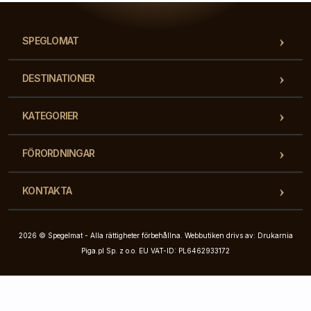
SPEGLOMAT
DESTINATIONER
KATEGORIER
FÖRORDNINGAR
KONTAKTA
2026 © Spegelmat - Alla rättigheter förbehållna. Webbutiken drivs av: Drukarnia
Piga.pl Sp. z o.o. EU VAT-ID: PL6462933172