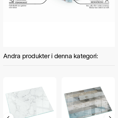
Andra produkter i denna kategori: