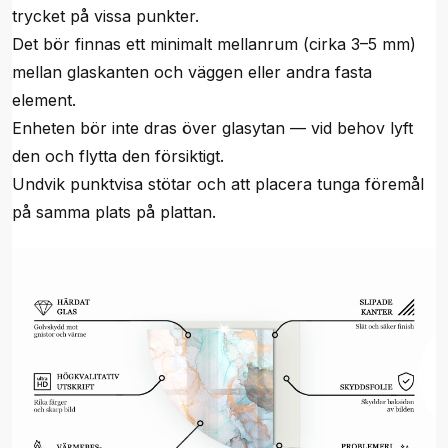
trycket på vissa punkter.
Det bör finnas ett minimalt mellanrum (cirka 3–5 mm)
mellan glaskanten och väggen eller andra fasta
element.
Enheten bör inte dras över glasytan — vid behov lyft
den och flytta den försiktigt.
Undvik punktvisa stötar och att placera tunga föremål
på samma plats på plattan.