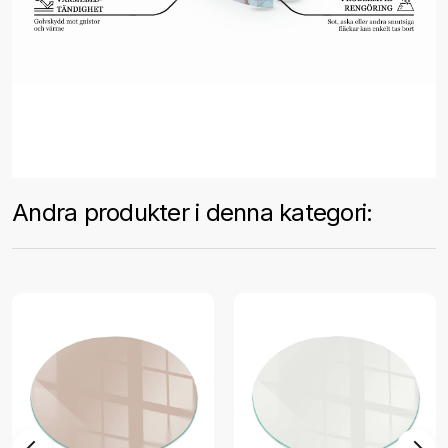
Andra produkter i denna kategori: