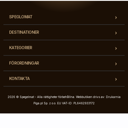
SPEGLOMAT
DESTINATIONER
KATEGORIER
FÖRORDNINGAR
KONTAKTA
2026 © Spegelmat - Alla rättigheter förbehållna. Webbutiken drivs av: Drukarnia
Piga.pl Sp. z o.o. EU VAT-ID: PL6462933172