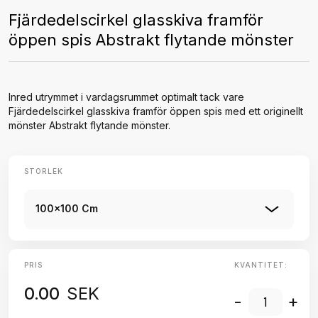
Fjärdedelscirkel glasskiva framför
öppen spis Abstrakt flytande mönster
Inred utrymmet i vardagsrummet optimalt tack vare
Fjärdedelscirkel glasskiva framför öppen spis med ett originellt
mönster Abstrakt flytande mönster.
STORLEK
100x100 Cm
PRIS
KVANTITET:
0.00
SEK
-
+