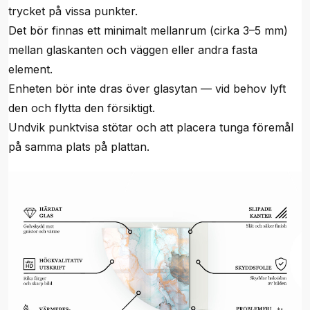
trycket på vissa punkter.
Det bör finnas ett minimalt mellanrum (cirka 3–5 mm)
mellan glaskanten och väggen eller andra fasta
element.
Enheten bör inte dras över glasytan — vid behov lyft
den och flytta den försiktigt.
Undvik punktvisa stötar och att placera tunga föremål
på samma plats på plattan.