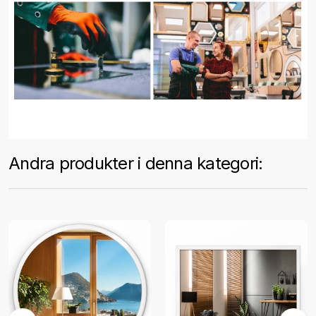
Andra produkter i denna kategori: