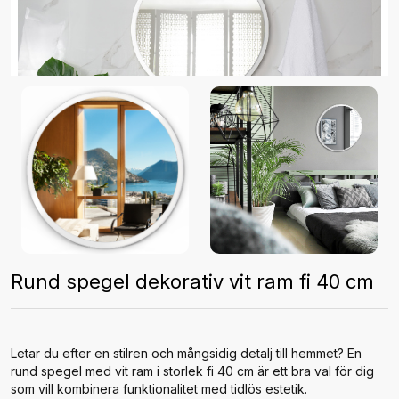
Rund spegel dekorativ vit ram fi 40 cm
Letar du efter en stilren och mångsidig detalj till hemmet? En
rund spegel med vit ram i storlek fi 40 cm är ett bra val för dig
som vill kombinera funktionalitet med tidlös estetik.