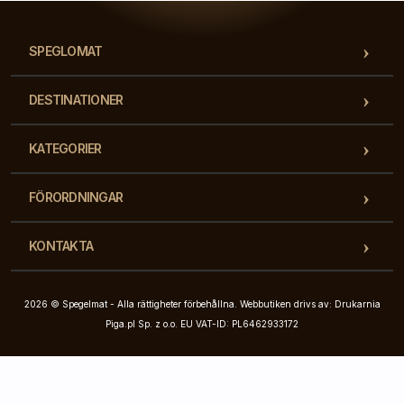
SPEGLOMAT
DESTINATIONER
KATEGORIER
FÖRORDNINGAR
KONTAKTA
2026 © Spegelmat - Alla rättigheter förbehållna. Webbutiken drivs av: Drukarnia
Piga.pl Sp. z o.o. EU VAT-ID: PL6462933172