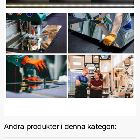
Andra produkter i denna kategori: