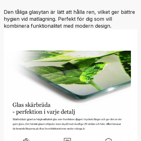
Den tåliga glasytan är lätt att hålla ren, vilket ger bättre
hygien vid matlagning. Perfekt för dig som vill
kombinera funktionalitet med modern design.