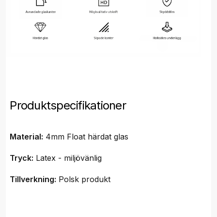
Produktspecifikationer
Material:
4mm Float härdat glas
Tryck:
Latex - miljövänlig
Tillverkning:
Polsk produkt