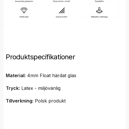
Produktspecifikationer
Material:
4mm Float härdat glas
Tryck:
Latex - miljövänlig
Tillverkning:
Polsk produkt