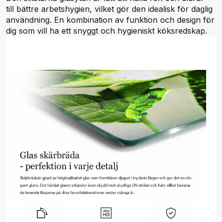
till bättre arbetshygien, vilket gör den idealisk för daglig
användning. En kombination av funktion och design för
dig som vill ha ett snyggt och hygieniskt köksredskap.