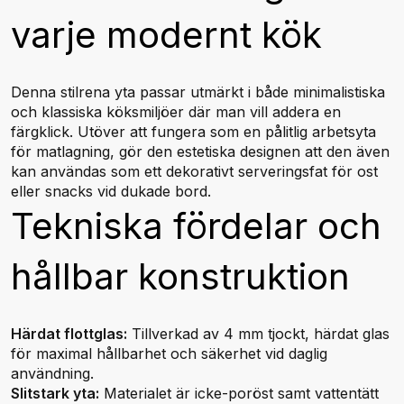
varje modernt kök
Denna stilrena yta passar utmärkt i både minimalistiska
och klassiska köksmiljöer där man vill addera en
färgklick. Utöver att fungera som en pålitlig arbetsyta
för matlagning, gör den estetiska designen att den även
kan användas som ett dekorativt serveringsfat för ost
eller snacks vid dukade bord.
Tekniska fördelar och
hållbar konstruktion
Härdat flottglas:
Tillverkad av 4 mm tjockt, härdat glas
för maximal hållbarhet och säkerhet vid daglig
användning.
Slitstark yta:
Materialet är icke-poröst samt vattentätt