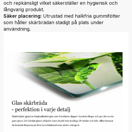
och repkänsligt vilket säkerställer en hygienisk och
långvarig produkt.
Säker placering:
Utrustad med halkfria gummifötter
som håller skärbrädan stadigt på plats under
användning.