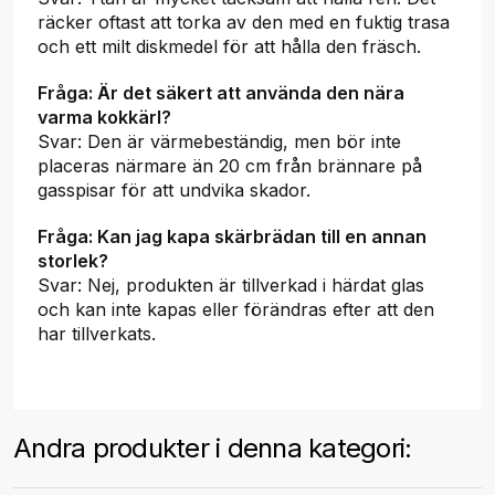
räcker oftast att torka av den med en fuktig trasa
och ett milt diskmedel för att hålla den fräsch.
Fråga: Är det säkert att använda den nära
varma kokkärl?
Svar: Den är värmebeständig, men bör inte
placeras närmare än 20 cm från brännare på
gasspisar för att undvika skador.
Fråga: Kan jag kapa skärbrädan till en annan
storlek?
Svar: Nej, produkten är tillverkad i härdat glas
och kan inte kapas eller förändras efter att den
har tillverkats.
Andra produkter i denna kategori: