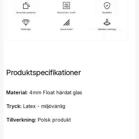
Produktspecifikationer
Material:
4mm Float härdat glas
Tryck:
Latex - miljövänlig
Tillverkning:
Polsk produkt